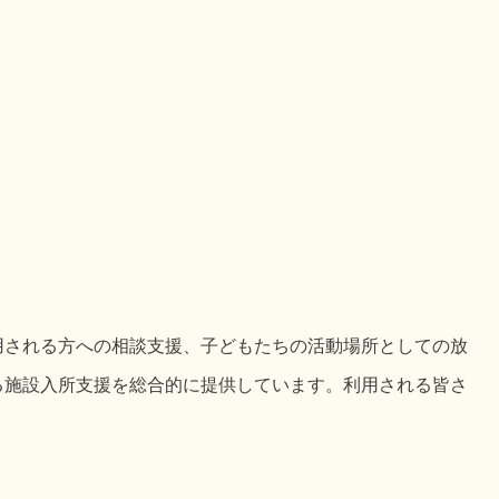
用される方への相談支援、子どもたちの活動場所としての放
る施設入所支援を総合的に提供しています。利用される皆さ