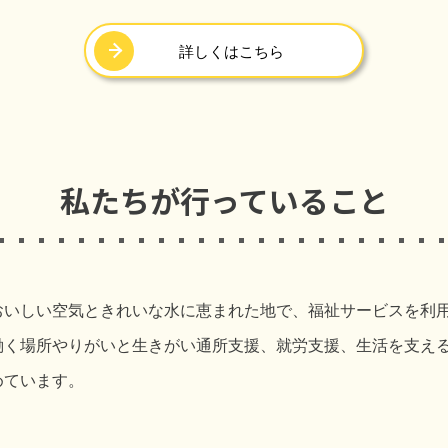
詳しくはこちら
私たちが行っていること
おいしい空気ときれいな水に恵まれた地で、福祉サービスを利
働く場所やりがいと生きがい通所支援、就労支援、生活を支え
めています。