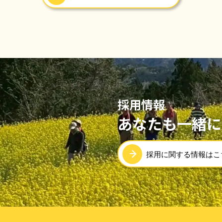
採用情報
あなたも一緒に
採用に関する情報はこ