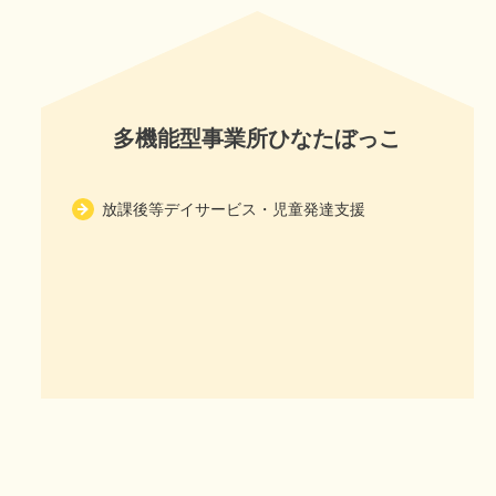
多機能型事業所ひなたぼっこ
放課後等デイサービス・児童発達支援