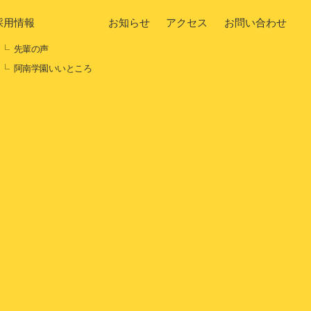
採用情報
お知らせ
アクセス
お問い合わせ
先輩の声
阿南学園いいところ