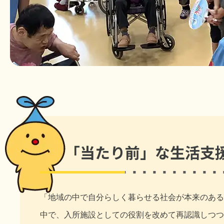
「当たり前」な生活支
「地域の中で自分らしく暮らせる社会が本来のある
中で、入所施設としての役割を改めて再認識しつつ