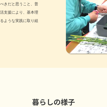
べきだと思うこと、普
活支援により、基本理
るような実践に取り組
暮らしの様子