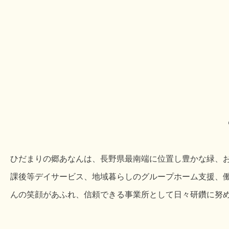
ひだまりの郷あなんは、長野県最南端に位置し豊かな緑、
課後等デイサービス、地域暮らしのグループホーム支援、
んの笑顔があふれ、信頼できる事業所として日々研鑽に努