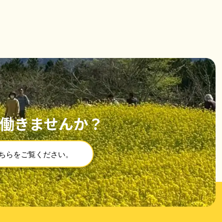
働きませんか？
ちらをご覧ください。