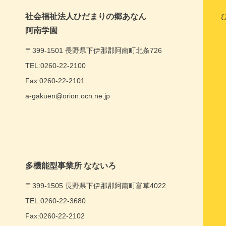
社会福祉法人ひだまりの郷あなん
阿南学園
〒399-1501 長野県下伊那郡阿南町北条726
TEL:0260-22-2100
Fax:0260-22-2101
a-gakuen@orion.ocn.ne.jp
多機能型事業所 なないろ
〒399-1505 長野県下伊那郡阿南町富草4022
TEL:0260-22-3680
Fax:0260-22-2102