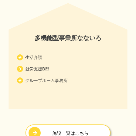
多機能型事業所なないろ
生活介護
就労支援B型
グループホーム事務所
施設一覧はこちら