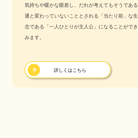
気持ちや暖かな眼差し、だれが考えてもそうである
通と変わっていないこととされる「当たり前」な生
念である「一人ひとりが主人公」になることができ
みます。
詳しくはこちら