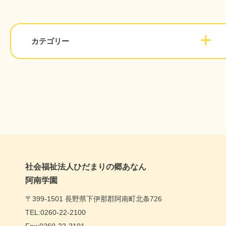
カテゴリー
社会福祉法人ひだまりの郷あなん
阿南学園
〒399-1501 長野県下伊那郡阿南町北条726
TEL:0260-22-2100