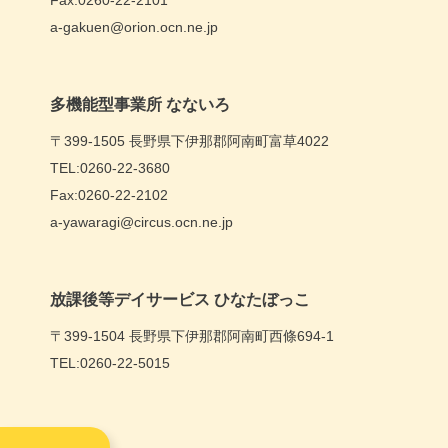
Fax:0260-22-2101
a-gakuen@orion.ocn.ne.jp
多機能型事業所 なないろ
〒399-1505 長野県下伊那郡阿南町富草4022
TEL:0260-22-3680
Fax:0260-22-2102
a-yawaragi@circus.ocn.ne.jp
放課後等デイサービス ひなたぼっこ
〒399-1504 長野県下伊那郡阿南町西條694-1
TEL:0260-22-5015