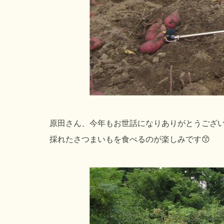
原田さん、今年もお世話になりありがとうございまし
採れたさつまいもを食べるのが楽しみです😙