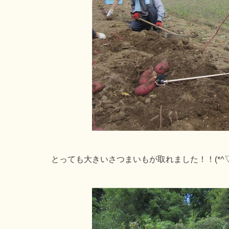
とっても大きいさつまいもが取れました！！(*^▽^