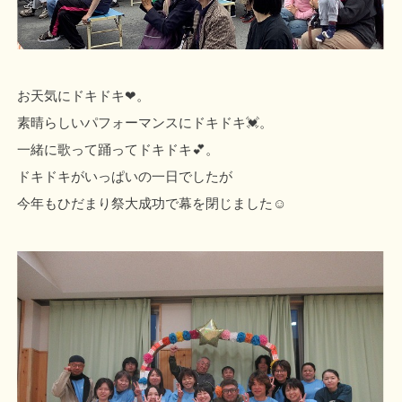
お天気にドキドキ❤。
素晴らしいパフォーマンスにドキドキ💓。
一緒に歌って踊ってドキドキ💕。
ドキドキがいっぱいの一日でしたが
今年もひだまり祭大成功で幕を閉じました☺