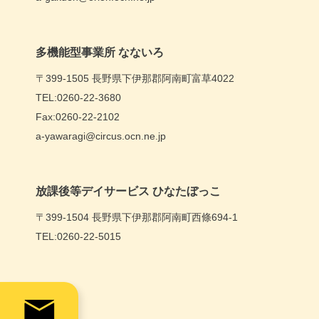
多機能型事業所 なないろ
〒399-1505 長野県下伊那郡阿南町富草4022
TEL:0260-22-3680
Fax:0260-22-2102
a-yawaragi@circus.ocn.ne.jp
放課後等デイサービス ひなたぼっこ
〒399-1504 長野県下伊那郡阿南町西條694-1
TEL:0260-22-5015