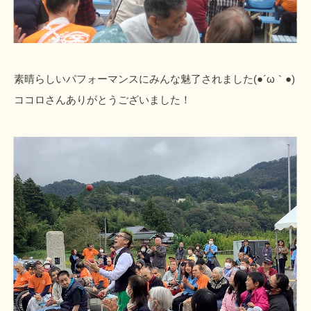
素晴らしいパフォーマンスにみんな魅了されました(●´ω｀●)
ココロさんありがとうございました！