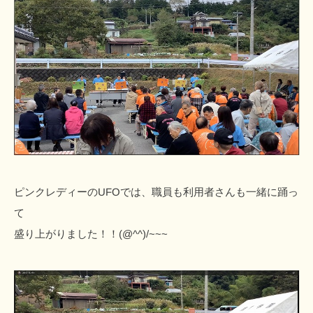
ピンクレディーのUFOでは、職員も利用者さんも一緒に踊っ
て
盛り上がりました！！(@^^)/~~~