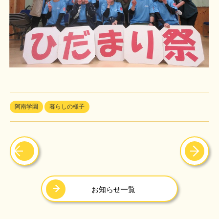
阿南学園
暮らしの様子
お知らせ一覧