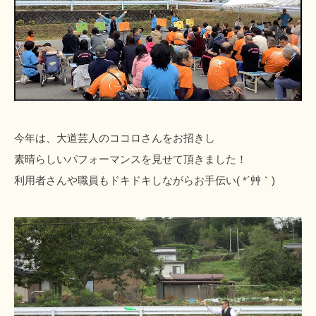
今年は、大道芸人のココロさんをお招きし
素晴らしいパフォーマンスを見せて頂きました！
利用者さんや職員もドキドキしながらお手伝い( *´艸｀)