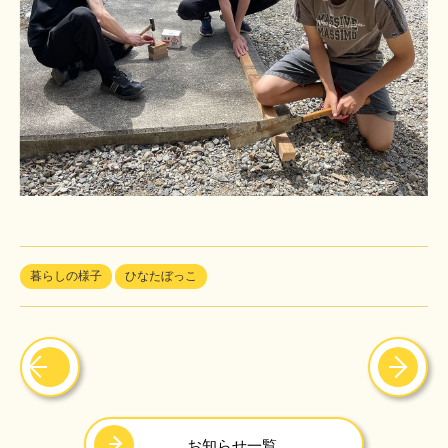
暮らしの様子
ひなたぼっこ
お知らせ一覧