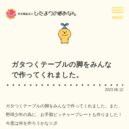
MENU
ガタつくテーブルの脚をみんな
で作ってくれました。
2023.06.12
ガタつくテーブルの脚をみんなで作ってくれました。また、
野球少年の為に、お手製ピッチャープレートも作りました！
今度は何を作ろうかな☆彡