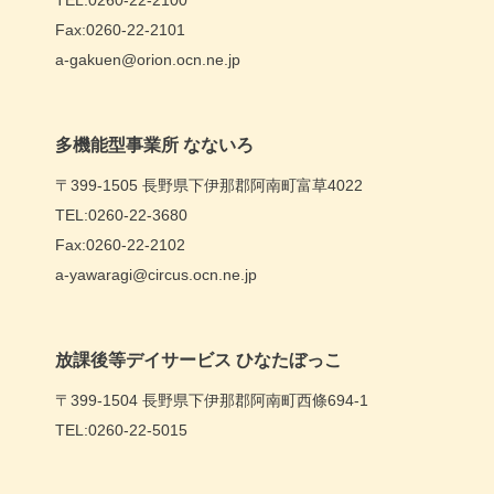
TEL:0260-22-2100
Fax:0260-22-2101
a-gakuen@orion.ocn.ne.jp
多機能型事業所 なないろ
〒399-1505 長野県下伊那郡阿南町富草4022
TEL:0260-22-3680
Fax:0260-22-2102
a-yawaragi@circus.ocn.ne.jp
放課後等デイサービス ひなたぼっこ
〒399-1504 長野県下伊那郡阿南町西條694-1
TEL:0260-22-5015