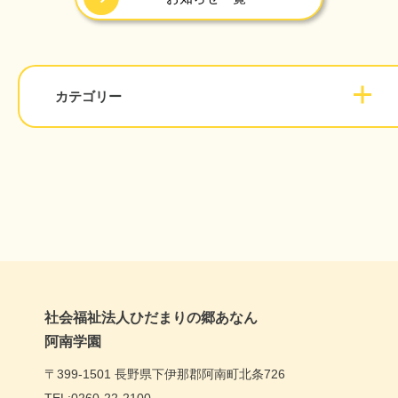
カテゴリー
社会福祉法人ひだまりの郷あなん
阿南学園
〒399-1501 長野県下伊那郡阿南町北条726