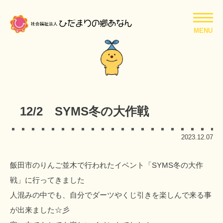
MENU
12/2 SYMS冬の大作戦
2023.12.07
飯田市のりんご並木で行われたイベント「SYMS冬の大作
戦」に行ってきました
人混みの中でも、自分でダーツやくじ引きを楽しんで来る事
が出来ました☆彡