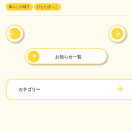
暮らしの様子
ひなたぼっこ
お知らせ一覧
カテゴリー