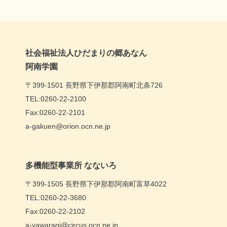
社会福祉法人ひだまりの郷あなん
阿南学園
〒399-1501 長野県下伊那郡阿南町北条726
TEL:0260-22-2100
Fax:0260-22-2101
a-gakuen@orion.ocn.ne.jp
多機能型事業所 なないろ
〒399-1505 長野県下伊那郡阿南町富草4022
TEL:0260-22-3680
Fax:0260-22-2102
a-yawaragi@circus.ocn.ne.jp