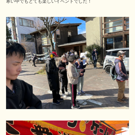
寒い中でもとても楽しいイベントでした！